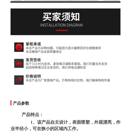
产品参数
产品特点：
1、该产品自主设计，表面喷塑，外观漂亮，作
业半径小，可在狭小的区域内工作。