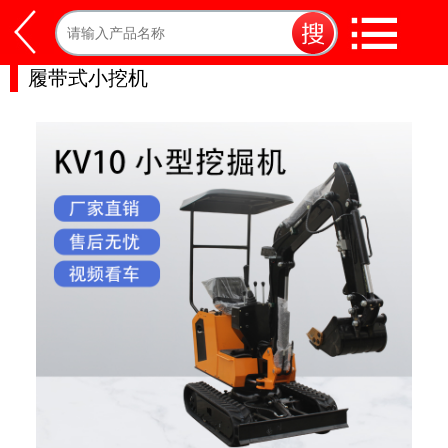
履带式小挖机