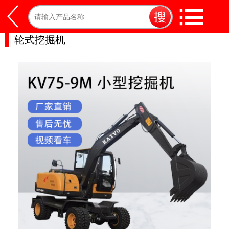
轮式挖掘机