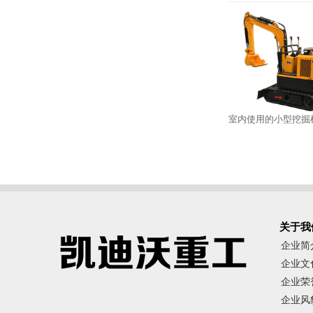
室内使用的小型挖掘
关于我
企业简
企业文
企业荣
企业风