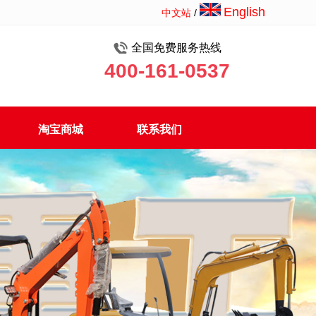
English
中文站
/
全国免费服务热线
400-161-0537
淘宝商城
联系我们