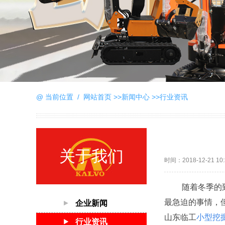
@ 当前位置 /
网站首页
>>
新闻中心
>>
行业资讯
关于我们
时间：2018-12-21 10:
随着冬季的到来
最急迫的事情，
企业新闻
山东临工
小型挖
行业资讯