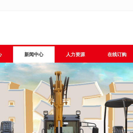
心
新闻中心
人力资源
在线订购